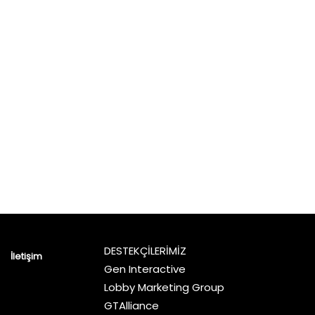
DESTEKÇİLERİMİZ
İletişim
Gen Interactive
Lobby Marketing Group
GTAlliance