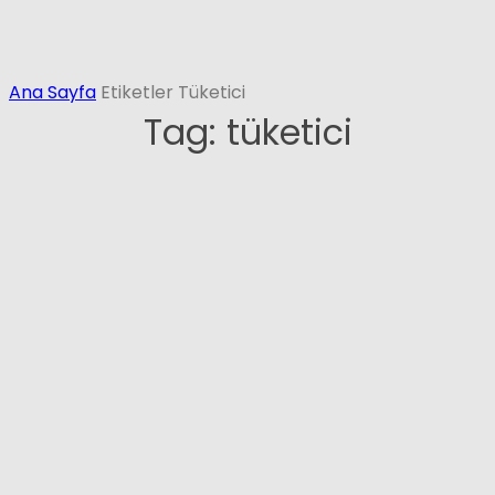
Ana Sayfa
Etiketler
Tüketici
Tag: tüketici