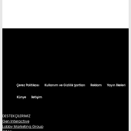
Çerez Politikası
Kullanım ve Gizlilik Şartları
Reklam
Yayın İlkeleri
Künye
İletişim
DESTEKÇİLERİMİZ
Gen Interactive
Lobby Marketing Group