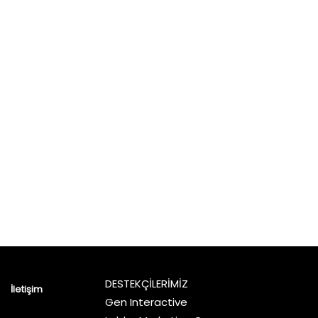
DESTEKÇİLERİMİZ
İletişim
Gen Interactive