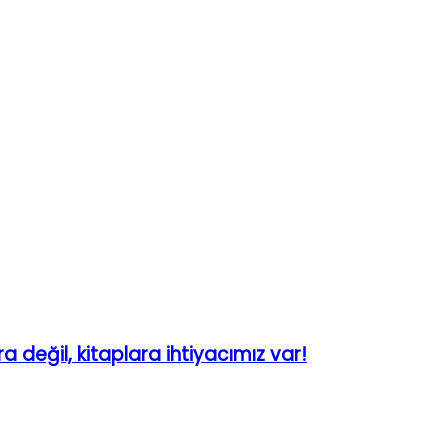
a değil, kitaplara ihtiyacımız var!