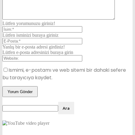
Lütfen yorumunuzu giriniz!
Lütfen isminizi buraya giriniz
Yanlış bir e-posta adresi girdiniz!
Lütfen e-posta adresinizi buraya girin
Ismimi, e-postamı ve web sitemi bir dahaki sefere
bu tarayıcıya kaydet.