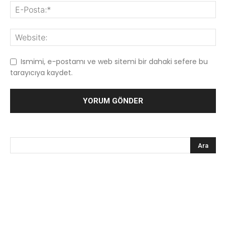
Ismimi, e-postamı ve web sitemi bir dahaki sefere bu
tarayıcıya kaydet.