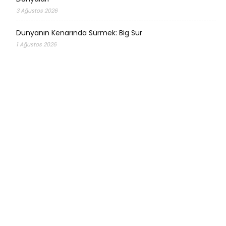
3 Ağustos 2026
Dünyanın Kenarında Sürmek: Big Sur
1 Ağustos 2026