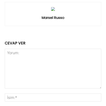
Marsel Russo
CEVAP VER